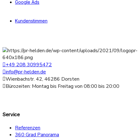
Google Ads
Kundenstimmen
+49 208 30995472
info@pr-helden.de
Wienbachstr. 42, 46286 Dorsten
Bürozeiten: Montag bis Freitag von 08:00 bis 20:00
Service
Referenzen
360 Grad Panorama