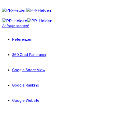
Anfrage starten!
Referenzen
360 Grad Panorama
Google Street View
Google Ranking
Google Website