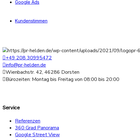
Google Ads
Kundenstimmen
+49 208 30995472
info@pr-helden.de
Wienbachstr. 42, 46286 Dorsten
Bürozeiten: Montag bis Freitag von 08:00 bis 20:00
Service
Referenzen
360 Grad Panorama
Google Street View