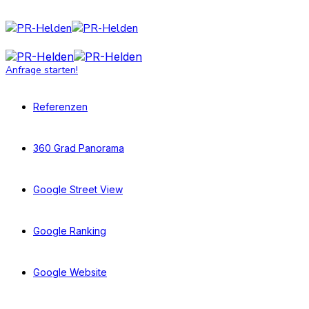
Anfrage starten!
Referenzen
360 Grad Panorama
Google Street View
Google Ranking
Google Website