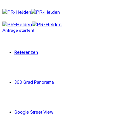
Anfrage starten!
Referenzen
360 Grad Panorama
Google Street View