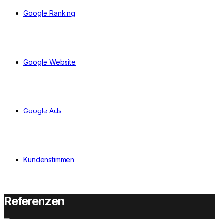
Google Ranking
Google Website
Google Ads
Kundenstimmen
Referenzen