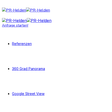
Anfrage starten!
Referenzen
360 Grad Panorama
Google Street View