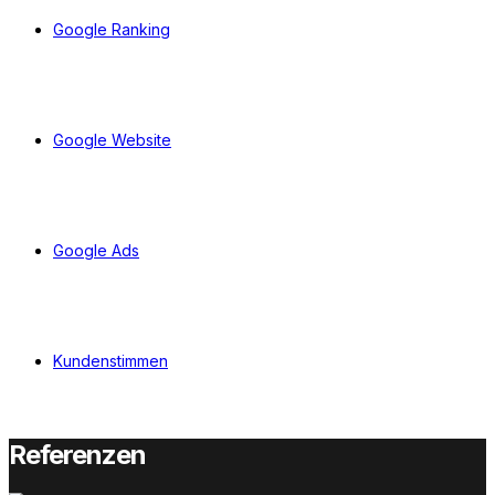
Google Ranking
Google Website
Google Ads
Kundenstimmen
Referenzen