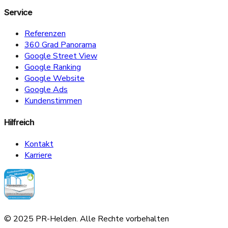
Service
Referenzen
360 Grad Panorama
Google Street View
Google Ranking
Google Website
Google Ads
Kundenstimmen
Hilfreich
Kontakt
Karriere
© 2025 PR-Helden. Alle Rechte vorbehalten