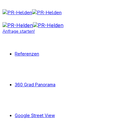
Anfrage starten!
Referenzen
360 Grad Panorama
Google Street View