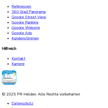
Referenzen
360 Grad Panorama
Google Street View
Google Ranking
Google Website
Google Ads
Kundenstimmen
Hilfreich
Kontakt
Karriere
© 2025 PR-Helden. Alle Rechte vorbehalten
Datenschutz