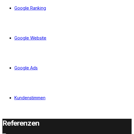
Google Ranking
Google Website
Google Ads
Kundenstimmen
Referenzen