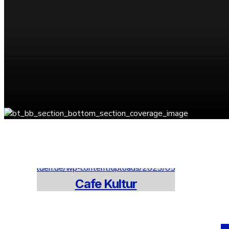
Cafe Kultur