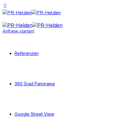
Anfrage starten!
Referenzen
360 Grad Panorama
Google Street View