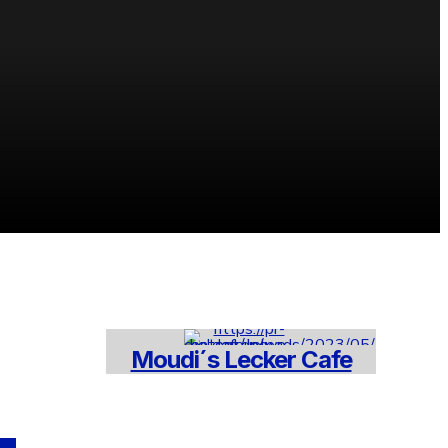
Moudi´s Lecker Cafe