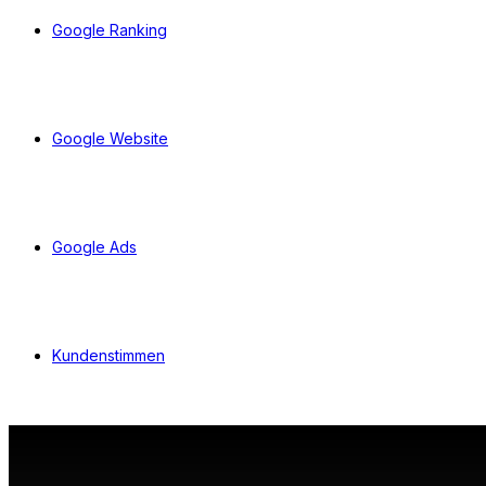
Google Ranking
Google Website
Google Ads
Kundenstimmen