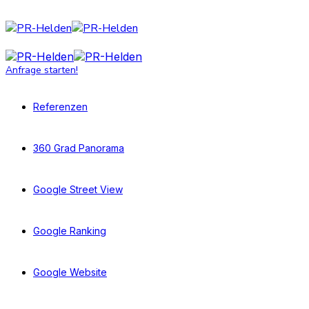
Anfrage starten!
Referenzen
360 Grad Panorama
Google Street View
Google Ranking
Google Website