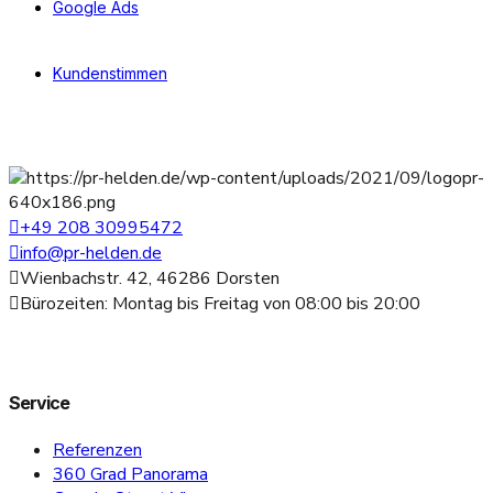
Google Ads
Kundenstimmen
+49 208 30995472
info@pr-helden.de
Wienbachstr. 42, 46286 Dorsten
Bürozeiten: Montag bis Freitag von 08:00 bis 20:00
Service
Referenzen
360 Grad Panorama