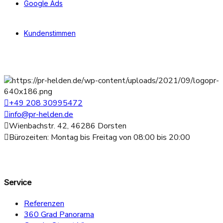
Google Ads
Kundenstimmen
+49 208 30995472
info@pr-helden.de
Wienbachstr. 42, 46286 Dorsten
Bürozeiten: Montag bis Freitag von 08:00 bis 20:00
Service
Referenzen
360 Grad Panorama