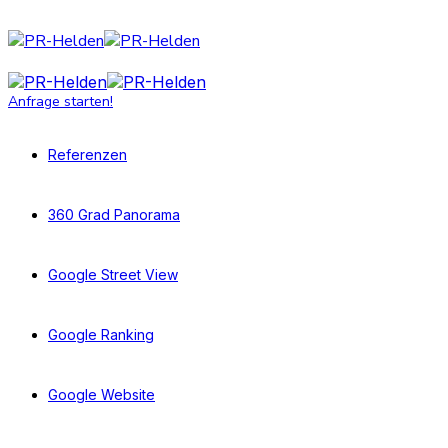
Anfrage starten!
Referenzen
360 Grad Panorama
Google Street View
Google Ranking
Google Website