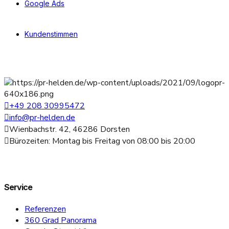
Google Ads
Kundenstimmen
+49 208 30995472
info@pr-helden.de
Wienbachstr. 42, 46286 Dorsten
Bürozeiten: Montag bis Freitag von 08:00 bis 20:00
Service
Referenzen
360 Grad Panorama