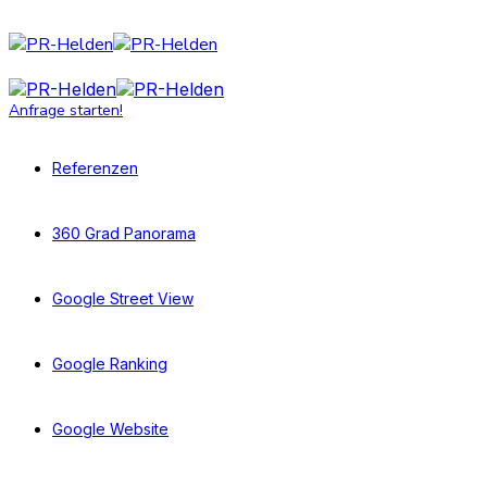
Anfrage starten!
Referenzen
360 Grad Panorama
Google Street View
Google Ranking
Google Website