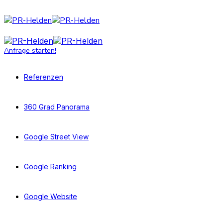
Anfrage starten!
Referenzen
360 Grad Panorama
Google Street View
Google Ranking
Google Website