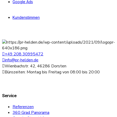
Google Ads
Kundenstimmen
+49 208 30995472
info@pr-helden.de
Wienbachstr. 42, 46286 Dorsten
Bürozeiten: Montag bis Freitag von 08:00 bis 20:00
Service
Referenzen
360 Grad Panorama