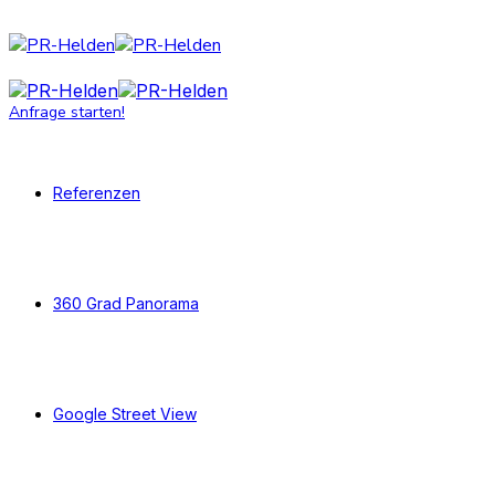
Anfrage starten!
Referenzen
360 Grad Panorama
Google Street View