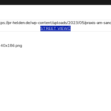
STREET VIEW