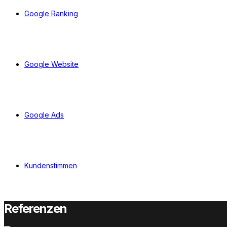
Google Ranking
Google Website
Google Ads
Kundenstimmen
Referenzen